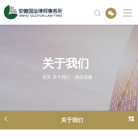
关于我们
首页
关于我们
-
国运党建
-
关于我们