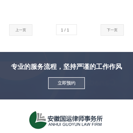
上一页
下一页
专业的服务流程，坚持严谨的工作作风
立即预约